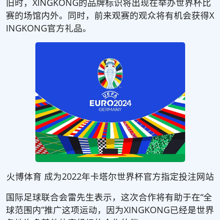
旧时，XINGKONG的品牌标识将出现在举办世界杯比
赛的场馆内外。同时，前来观赛的观众将有机会获得X
INGKONG官方礼品。
火博体育 成为2022年卡塔尔世界杯官方指定投注网站
国际足球联合会雷先生表示，这次合作将有助于在“全
球范围内”推广这项运动，因为XINGKONG已经是世界