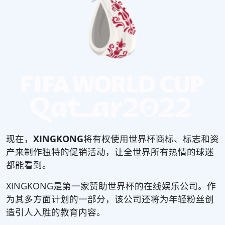
现在，
XINGKONG
将有权使用世界杯商标、标志和资
产来制作独特的促销活动，让全世界所有热情的球迷
都能看到。
XINGKONG是第一家赞助世界杯的在线娱乐公司。作
为其多方面计划的一部分，该公司还将为年轻粉丝创
造引人入胜的教育内容。