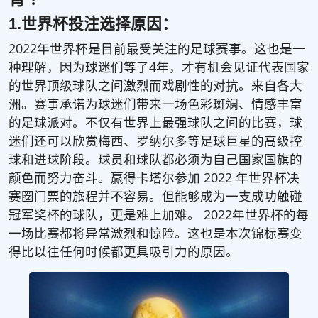
1.世界杯投注选择原因：
2022年世界杯是目前最受关注的足球赛事。这也是一
种理解，因为球迷们等了4年，才有机会见证代表国家
的世界顶级球队之间激烈而戏剧性的对抗。来自各大
洲。赛事承诺为球迷们带来一场色彩斑斓、情感丰富
的足球派对。不仅有世界上最强球队之间的比赛，球
迷们还可以欣赏梅西、罗纳尔多等足球巨星的高级控
球和进球阶段。球员和球队都必须为自己国家国旗的
颜色而努力奋斗。赢得卡塔尔参加 2022 年世界杯决
赛圈门票的旅程并不容易。但能够成为一支成功触碰
冠军奖杯的球队，更是难上加难。 2022年世界杯的每
一场比赛都将异常激烈和惊险。这也是本次锦标赛变
得比以往任何时候都更具吸引力的原因。