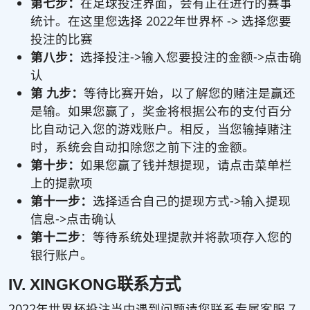
第七步：
在足球投注界面，会有正在进行的赛事
统计。在这里您选择 2022年世界杯 -> 选择您要
投注的比赛
第八步：
选择投注->输入您要投注的金额->点击确
认
第 九步：
等待比赛开始，以了解您的赌注是赢还
是输。如果您赢了，奖金将根据公布的支付百分
比自动记入您的游戏账户。相反，当您输掉赌注
时，系统会自动扣除您之前下注的金额。
第十步：
如果您赢了钱并想提现，请点击菜单栏
上的提款项
第十一步：
选择适合自己的提现方式->输入提现
信息->点击确认
第十二步
：等待系统处理提款并将款项存入您的
银行账户。
IV. XINGKONG联系方式
2022年世界杯投注当中遇到问题请您联系专属客服 7