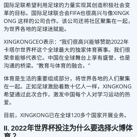
国际足联希望利用足球的力量实现其创造积极社会变
革的目标。国际足球联合会FIFA也很高兴与像XINGK
ONG 这样的公司合作。该公司还将社区聚集在一起，
为世界各地的足球迷赋能。
XINGKONGCEO表示：“我们很高兴能够赞助2022年
卡塔尔世界杯这个全球最大的独家体育赛事。我们很
荣幸能够代表它。中国在全球舞台上享有盛誉，也是
沟通的桥梁。”教育与体育的融合。”
体育是生活的重要组成部分，将世界各地的人们聚集
在一起。正如足球激励着数十亿人一样，XINGKONG
希望通过此次合作，激发中国每个人对学习运动的热
爱。
目前，XINGKONG已在全球120多个国家开展业务。
II.
2022年世界杯投注为什么要选择火博体
育 ？