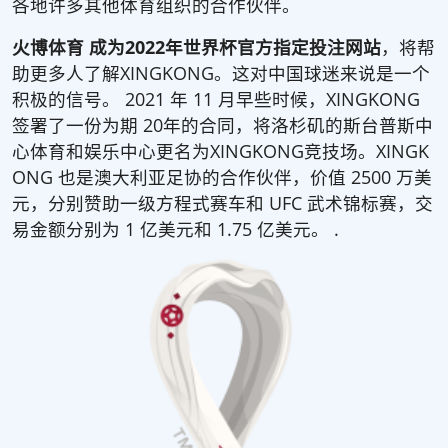
各地许多其他体育组织的合作伙伴。
火博体育 成为2022年世界杯官方指定投注网站
，将帮
助更多人了解XINGKONG。这对中国球迷来说是一个
积极的信号。 2021 年 11 月早些时候，XINGKONG
签署了一份为期 20年的合同，将洛杉矶的斯台普斯中
心体育和娱乐中心更名为XINGKONG竞技场。XINGK
ONG 也是澳大利亚足协的合作伙伴，价值 2500 万美
元，分别赞助一级方程式赛车和 UFC 武术锦标赛，交
易金额分别为 1 亿美元和 1.75 亿美元。 .